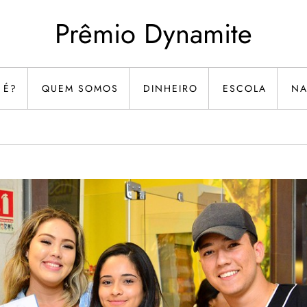
Prêmio Dynamite
 É?
QUEM SOMOS
DINHEIRO
ESCOLA
NA