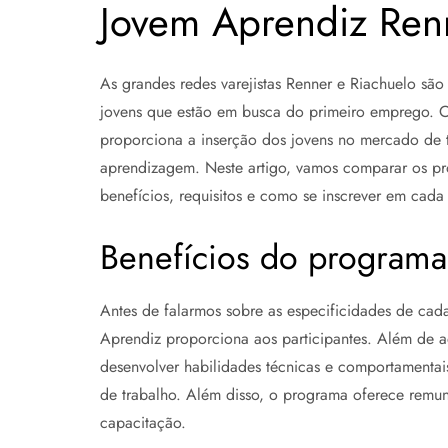
Jovem Aprendiz Ren
As grandes redes varejistas Renner e Riachuelo sã
jovens que estão em busca do primeiro emprego. 
proporciona a inserção dos jovens no mercado de tr
aprendizagem. Neste artigo, vamos comparar os 
benefícios, requisitos e como se inscrever em cada
Benefícios do programa
Antes de falarmos sobre as especificidades de cada
Aprendiz proporciona aos participantes. Além de ad
desenvolver habilidades técnicas e comportamenta
de trabalho. Além disso, o programa oferece remune
capacitação.