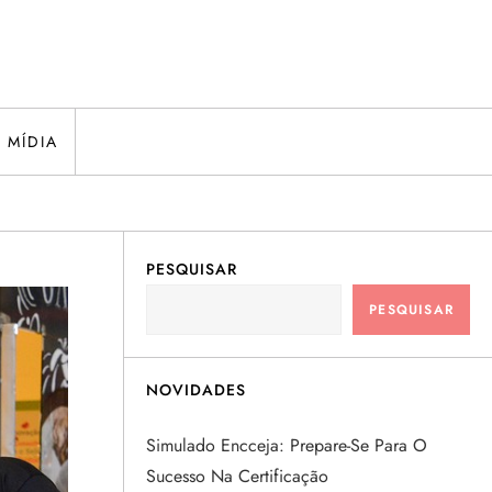
 MÍDIA
PESQUISAR
PESQUISAR
NOVIDADES
Simulado Encceja: Prepare-Se Para O
Sucesso Na Certificação