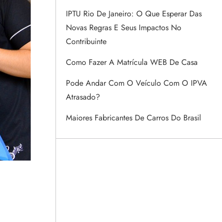
IPTU Rio De Janeiro: O Que Esperar Das
Novas Regras E Seus Impactos No
Contribuinte
Como Fazer A Matrícula WEB De Casa
Pode Andar Com O Veículo Com O IPVA
Atrasado?
Maiores Fabricantes De Carros Do Brasil